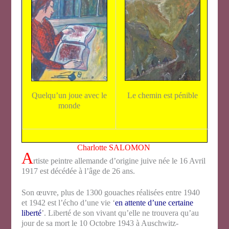
Le chemin est pénible
Quelqu’un joue avec le
monde
Charlotte SALOMON
A
rtiste peintre allemande d’origine juive née le 16 Avril
1917 est décédée à l’âge de 26 ans.
Son œuvre, plus de 1300 gouaches réalisées entre 1940
et 1942 est l’écho d’une vie ‘
en attente d’une certaine
liberté
’. Liberté de son vivant qu’elle ne trouvera qu’au
jour de sa mort le 10 Octobre 1943 à Auschwitz-