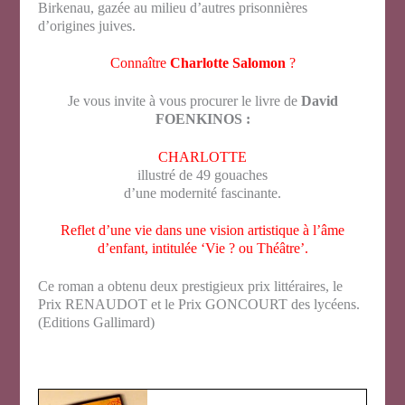
Birkenau, gazée au milieu d’autres prisonnières
d’origines juives.
Connaître
Charlotte Salomon
?
Je vous invite à vous procurer le livre de
David
FOENKINOS :
CHARLOTTE
illustré de 49 gouaches
d’une modernité fascinante.
Reflet d’une vie dans une vision artistique à l’âme
d’enfant, intitulée ‘Vie ? ou Théâtre’.
Ce roman a obtenu deux prestigieux prix littéraires, le
Prix RENAUDOT et le Prix GONCOURT des lycéens.
(Editions Gallimard)