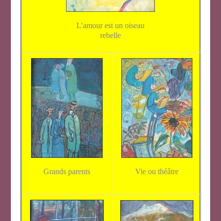
L’amour est un oiseau
rebelle
Vie ou théâtre
Grands parents