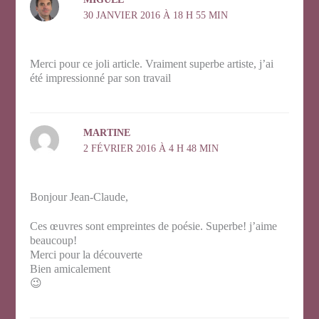
30 JANVIER 2016 À 18 H 55 MIN
Merci pour ce joli article. Vraiment superbe artiste, j’ai
été impressionné par son travail
MARTINE
2 FÉVRIER 2016 À 4 H 48 MIN
Bonjour Jean-Claude,
Ces œuvres sont empreintes de poésie. Superbe! j’aime
beaucoup!
Merci pour la découverte
Bien amicalement
😉