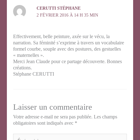
CERUTTI STÉPHANE
2 FÉVRIER 2016 À 14 H 35 MIN
Effectivement, belle peinture, axée sur le vécu, la
narration. Sa féminité s’exprime à travers un vocabulaire
formel courbe, souple avec des postures, des gestuelles
« maternelles ».
Merci Jean Claude pour ce partage découverte. Bonnes
créations.
Stéphane CERUTTI
Laisser un commentaire
Votre adresse e-mail ne sera pas publiée.
Les champs
obligatoires sont indiqués avec
*
Écrivez