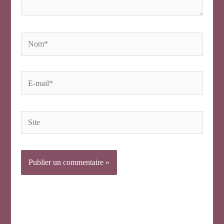
Nom*
E-
mail*
Site