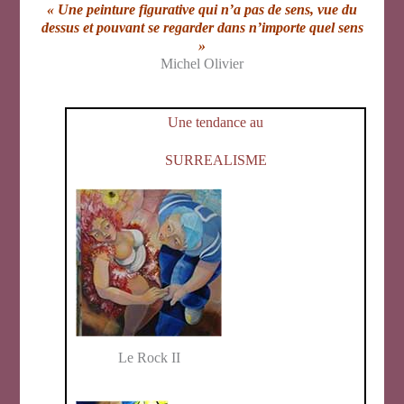
« Une peinture figurative qui n’a pas de sens, vue du
dessus et pouvant se regarder dans n’importe quel sens
»
Michel Olivier
Une tendance au
SURREALISME
Le Rock II