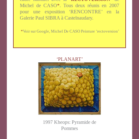
Michel de CASO
*
. Tous deux réunis en 2007
pour une exposition ‘RENCONTRE’ en la
Galerie Paul SIBRA à Castelnaudary.
*
Voir sur Google, Michel De CASO Peinture ‘rectoversion’
‘PLANART’
1997 Kheops: Pyramide de
Pommes