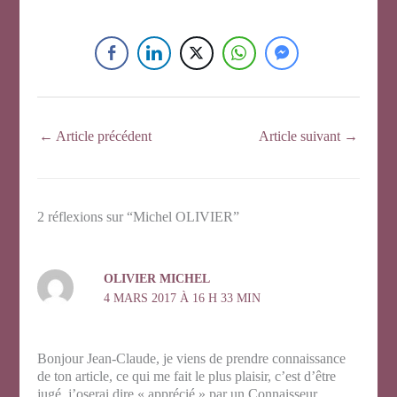
←
Article précédent
Article suivant
→
2 réflexions sur “Michel OLIVIER”
OLIVIER MICHEL
4 MARS 2017 À 16 H 33 MIN
Bonjour Jean-Claude, je viens de prendre connaissance
de ton article, ce qui me fait le plus plaisir, c’est d’être
jugé, j’oserai dire « apprécié » par un Connaisseur