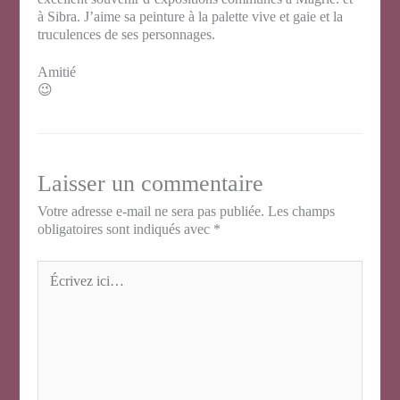
à Sibra. J’aime sa peinture à la palette vive et gaie et la
truculences de ses personnages.
Amitié
😉
Laisser un commentaire
Votre adresse e-mail ne sera pas publiée.
Les champs
obligatoires sont indiqués avec
*
Écrivez
ici…