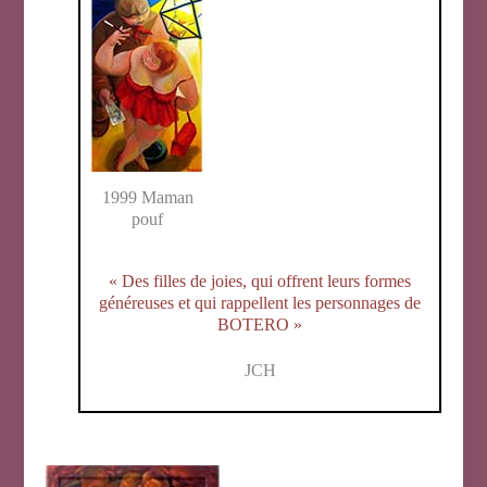
1999 Maman
pouf
« Des filles de joies, qui offrent leurs formes
généreuses et qui rappellent les personnages de
BOTERO »
JCH