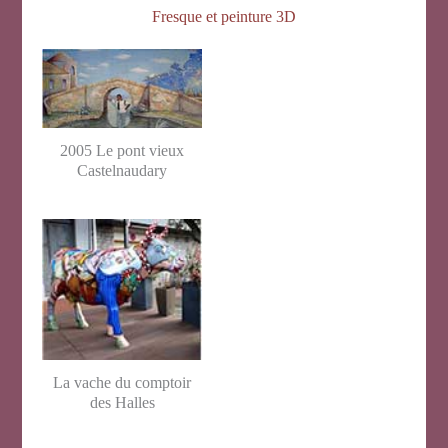
Fresque et peinture 3D
2005 Le pont vieux
Castelnaudary
La vache du comptoir
des Halles