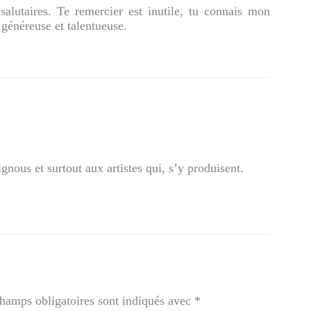
salutaires. Te remercier est inutile, tu connais mon
généreuse et talentueuse.
us et surtout aux artistes qui, s’y produisent.
hamps obligatoires sont indiqués avec
*