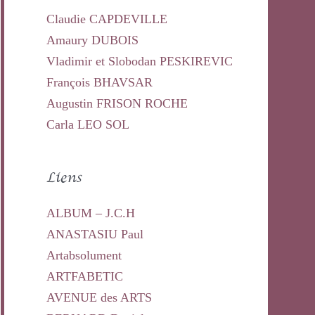
Claudie CAPDEVILLE
Amaury DUBOIS
Vladimir et Slobodan PESKIREVIC
François BHAVSAR
Augustin FRISON ROCHE
Carla LEO SOL
Liens
ALBUM – J.C.H
ANASTASIU Paul
Artabsolument
ARTFABETIC
AVENUE des ARTS