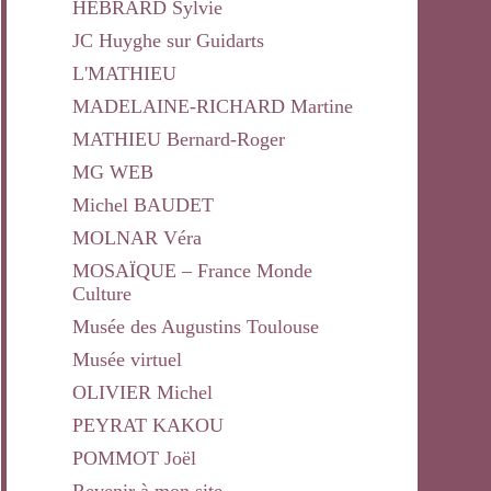
HEBRARD Sylvie
JC Huyghe sur Guidarts
L'MATHIEU
MADELAINE-RICHARD Martine
MATHIEU Bernard-Roger
MG WEB
Michel BAUDET
MOLNAR Véra
MOSAÏQUE – France Monde
Culture
Musée des Augustins Toulouse
Musée virtuel
OLIVIER Michel
PEYRAT KAKOU
POMMOT Joël