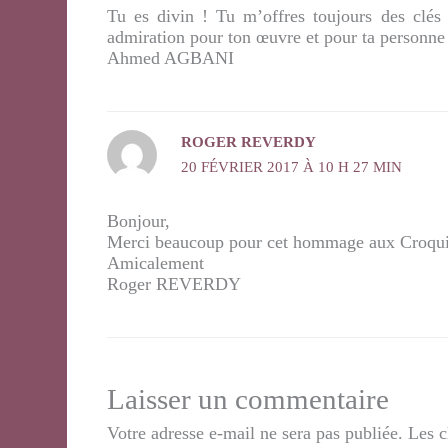
Tu es divin ! Tu m’offres toujours des clés 
admiration pour ton œuvre et pour ta personne 
Ahmed AGBANI
ROGER REVERDY
20 FÉVRIER 2017 À 10 H 27 MIN
Bonjour,
Merci beaucoup pour cet hommage aux Croquigno
Amicalement
Roger REVERDY
Laisser un commentaire
Votre adresse e-mail ne sera pas publiée.
Les c