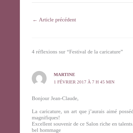
←
Article précédent
4 réflexions sur “Festival de la caricature”
MARTINE
1 FÉVRIER 2017 À 7 H 45 MIN
Bonjour Jean-Claude,
La caricature, un art que j’aurais aimé posséd
magnifiques!
Excellent souvenir de ce Salon riche en talents
bel hommage