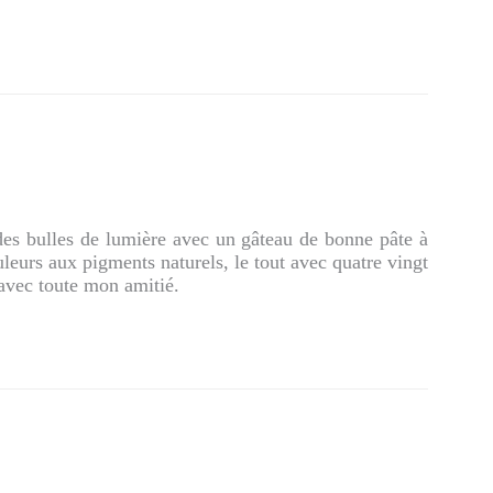
es bulles de lumière avec un gâteau de bonne pâte à
leurs aux pigments naturels, le tout avec quatre vingt
 avec toute mon amitié.