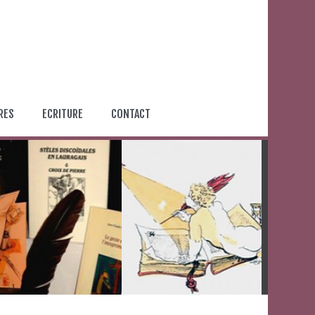
RES
ECRITURE
CONTACT