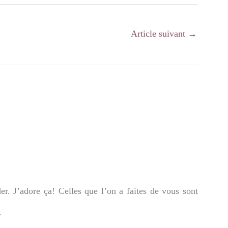
Article suivant
→
er. J’adore ça! Celles que l’on a faites de vous sont
.