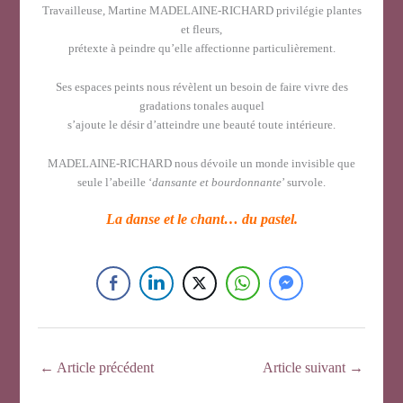
Travailleuse, Martine MADELAINE-RICHARD privilégie plantes
et fleurs,
prétexte à peindre qu’elle affectionne particulièrement.
Ses espaces peints nous révèlent un besoin de faire vivre des
gradations tonales auquel
s’ajoute le désir d’atteindre une beauté toute intérieure.
MADELAINE-RICHARD nous dévoile un monde invisible que
seule l’abeille ‘
dansante et bourdonnante
’ survole.
La danse et le chant… du pastel.
←
Article précédent
Article suivant
→