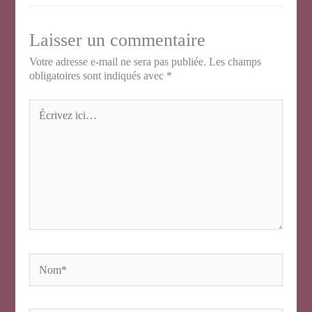
Laisser un commentaire
Votre adresse e-mail ne sera pas publiée.
Les champs
obligatoires sont indiqués avec
*
Écrivez
ici…
Nom*