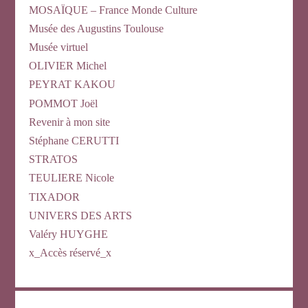
MOSAÏQUE – France Monde Culture
Musée des Augustins Toulouse
Musée virtuel
OLIVIER Michel
PEYRAT KAKOU
POMMOT Joël
Revenir à mon site
Stéphane CERUTTI
STRATOS
TEULIERE Nicole
TIXADOR
UNIVERS DES ARTS
Valéry HUYGHE
x_Accès réservé_x