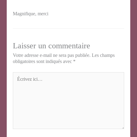
Magnifique, merci
Laisser un commentaire
Votre adresse e-mail ne sera pas publiée.
Les champs
obligatoires sont indiqués avec
*
Écrivez
ici…