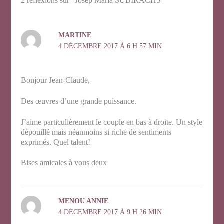
2 réflexions sur “Josep Maria SUBIRACHS”
MARTINE
4 DÉCEMBRE 2017 À 6 H 57 MIN
Bonjour Jean-Claude,
Des œuvres d’une grande puissance.
J’aime particulièrement le couple en bas à droite. Un style
dépouillé mais néanmoins si riche de sentiments
exprimés. Quel talent!
Bises amicales à vous deux
MENOU ANNIE
4 DÉCEMBRE 2017 À 9 H 26 MIN