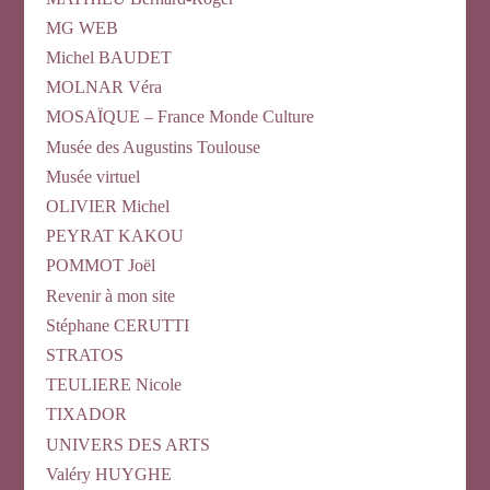
MG WEB
Michel BAUDET
MOLNAR Véra
MOSAÏQUE – France Monde Culture
Musée des Augustins Toulouse
Musée virtuel
OLIVIER Michel
PEYRAT KAKOU
POMMOT Joël
Revenir à mon site
Stéphane CERUTTI
STRATOS
TEULIERE Nicole
TIXADOR
UNIVERS DES ARTS
Valéry HUYGHE