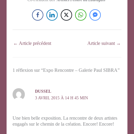
←
Article précédent
Article suivant
→
1 réflexion sur “Expo Rencontre – Galerie Paul SIBRA”
DUSSEL
3 AVRIL 2015 À 14 H 45 MIN
Une bien belle exposition. La rencontre de deux artistes
engagés sur le chemin de la création. Encore! Encore!