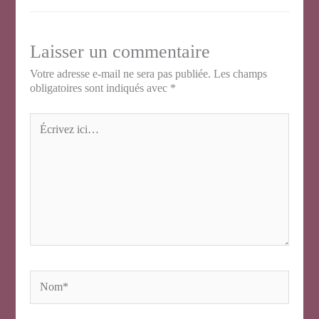
Laisser un commentaire
Votre adresse e-mail ne sera pas publiée.
Les champs
obligatoires sont indiqués avec
*
Écrivez
ici…
Nom*