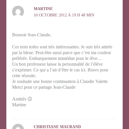
MARTINE
10 OCTOBRE 2012 À 19 H 48 MIN
Bonsoir Jean-Claude,
Ces trois toiles sont très intéressantes. Je suis très attirée
par la bleue. Peut-être aussi parce que c’est ma couleur
préférée. Embarquement immédiat pour le rêve…
Un bon professeur laisse la personnalité de l’élève
s’exprimer. Ce qui a l’air d’être le cas ici. Bravo pour
cette réussite.
Je souhaite une bonne continuation à Claudie Valette
Merci pour ce partage Jean-Claude
Amitiés 😉
Martine
CHRISTIANE MAURAND