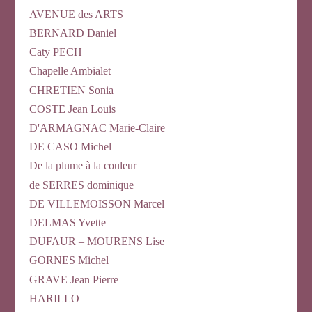
AVENUE des ARTS
BERNARD Daniel
Caty PECH
Chapelle Ambialet
CHRETIEN Sonia
COSTE Jean Louis
D'ARMAGNAC Marie-Claire
DE CASO Michel
De la plume à la couleur
de SERRES dominique
DE VILLEMOISSON Marcel
DELMAS Yvette
DUFAUR – MOURENS Lise
GORNES Michel
GRAVE Jean Pierre
HARILLO