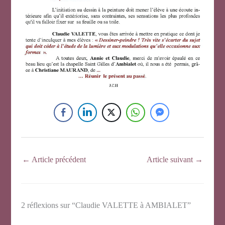
←
Article précédent
Article suivant
→
2 réflexions sur “Claudie VALETTE à AMBIALET”