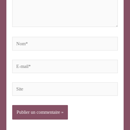
Nom*
E-
mail*
Site