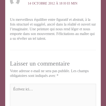
14 OCTOBRE 2012 À 18 H 03 MIN
Un merveilleux équilibre entre figuratif et abstrait, à la
fois structuré et suggéré, ancré dans la réalité et ouvert sur
l’imaginaire. Une peinture qui nous rend léger et nous
emporte dans son mouvement. Félicitations au maître qui
a su révéler un tel talent.
Laisser un commentaire
Votre adresse e-mail ne sera pas publiée.
Les champs
obligatoires sont indiqués avec
*
Écrivez
ici…