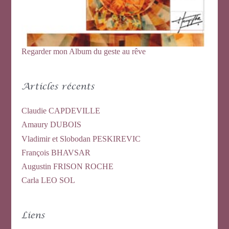
Regarder mon Album du geste au rêve
Articles récents
Claudie CAPDEVILLE
Amaury DUBOIS
Vladimir et Slobodan PESKIREVIC
François BHAVSAR
Augustin FRISON ROCHE
Carla LEO SOL
Liens