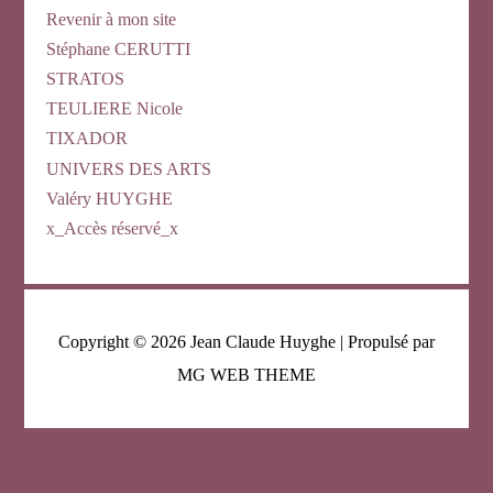
Revenir à mon site
Stéphane CERUTTI
STRATOS
TEULIERE Nicole
TIXADOR
UNIVERS DES ARTS
Valéry HUYGHE
x_Accès réservé_x
Copyright © 2026
Jean Claude Huyghe
| Propulsé par
MG WEB THEME