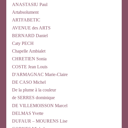
ANASTASIU Paul
Artabsolument
ARTFABETIC
AVENUE des ARTS
BERNARD Daniel
Caty PECH
Chapelle Ambialet
CHRETIEN Sonia
COSTE Jean Louis
D'ARMAGNAC Marie-Claire
DE CASO Michel
De la plume à la couleur
de SERRES dominique
DE VILLEMOISSON Marcel
DELMAS Yvette
DUFAUR – MOURENS Lise