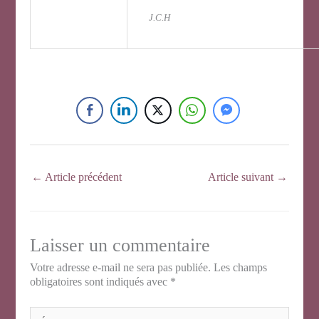
J.C.H
←
Article précédent
Article suivant
→
Laisser un commentaire
Votre adresse e-mail ne sera pas publiée.
Les champs
obligatoires sont indiqués avec
*
Écrivez