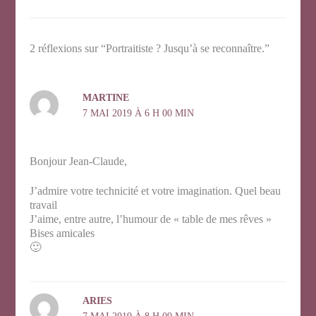
2 réflexions sur “Portraitiste ? Jusqu’à se reconnaître.”
MARTINE
7 MAI 2019 À 6 H 00 MIN
Bonjour Jean-Claude,
J’admire votre technicité et votre imagination. Quel beau
travail
J’aime, entre autre, l’humour de « table de mes rêves »
Bises amicales
🙂
ARIES