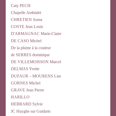
Caty PECH
Chapelle Ambialet
CHRETIEN Sonia
COSTE Jean Louis
D'ARMAGNAC Marie-Claire
DE CASO Michel
De la plume à la couleur
de SERRES dominique
DE VILLEMOISSON Marcel
DELMAS Yvette
DUFAUR – MOURENS Lise
GORNES Michel
GRAVE Jean Pierre
HARILLO
HEBRARD Sylvie
JC Huyghe sur Guidarts