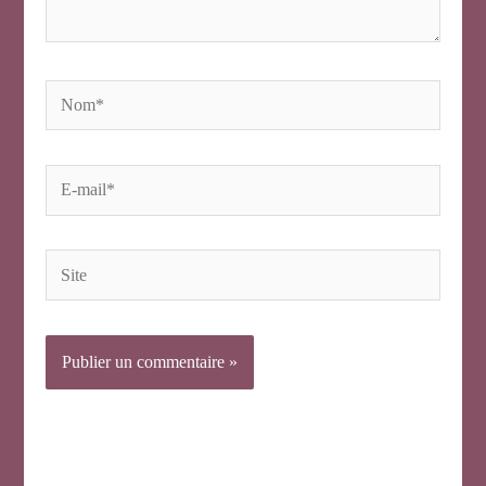
Nom*
E-
mail*
Site