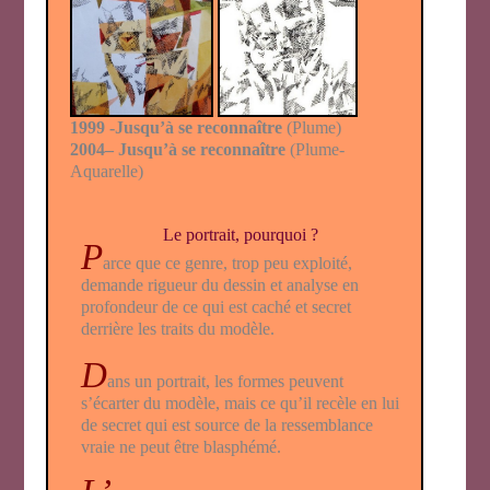
1999 -Jusqu’à se reconnaître
(Plume)
2004– Jusqu’à se reconnaître
(Plume-
Aquarelle)
Le portrait, pourquoi ?
P
arce que ce genre, trop peu exploité,
demande rigueur du dessin et analyse en
profondeur de ce qui est caché et secret
derrière les traits du modèle.
D
ans un portrait, les formes peuvent
s’écarter du modèle, mais ce qu’il recèle en lui
de secret qui est source de la ressemblance
vraie ne peut être blasphémé.