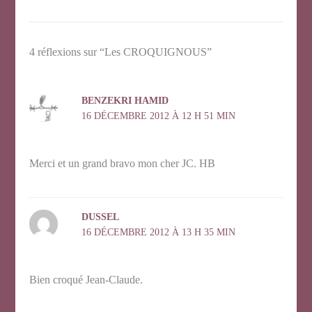
4 réflexions sur “Les CROQUIGNOUS”
BENZEKRI HAMID
16 DÉCEMBRE 2012 À 12 H 51 MIN
Merci et un grand bravo mon cher JC. HB
DUSSEL
16 DÉCEMBRE 2012 À 13 H 35 MIN
Bien croqué Jean-Claude.