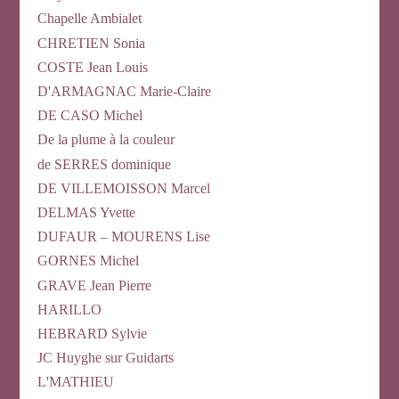
Chapelle Ambialet
CHRETIEN Sonia
COSTE Jean Louis
D'ARMAGNAC Marie-Claire
DE CASO Michel
De la plume à la couleur
de SERRES dominique
DE VILLEMOISSON Marcel
DELMAS Yvette
DUFAUR – MOURENS Lise
GORNES Michel
GRAVE Jean Pierre
HARILLO
HEBRARD Sylvie
JC Huyghe sur Guidarts
L'MATHIEU