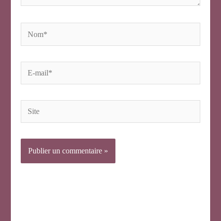
Nom*
E-
mail*
Site