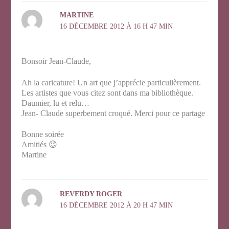
MARTINE
16 DÉCEMBRE 2012 À 16 H 47 MIN
Bonsoir Jean-Claude,
Ah la caricature! Un art que j’apprécie particulièrement.
Les artistes que vous citez sont dans ma bibliothèque.
Daumier, lu et relu…
Jean- Claude superbement croqué. Merci pour ce partage
Bonne soirée
Amitiés 😉
Martine
REVERDY ROGER
16 DÉCEMBRE 2012 À 20 H 47 MIN