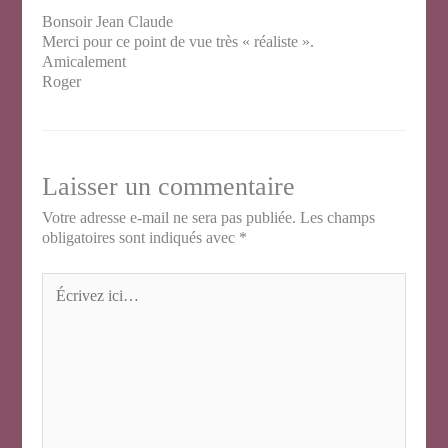
Bonsoir Jean Claude
Merci pour ce point de vue très « réaliste ».
Amicalement
Roger
Laisser un commentaire
Votre adresse e-mail ne sera pas publiée.
Les champs
obligatoires sont indiqués avec
*
Écrivez
ici…