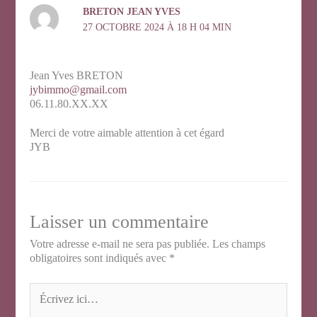
BRETON JEAN YVES
27 OCTOBRE 2024 À 18 H 04 MIN
Jean Yves BRETON
jybimmo@gmail.com
06.11.80.XX.XX
Merci de votre aimable attention à cet égard
JYB
Laisser un commentaire
Votre adresse e-mail ne sera pas publiée.
Les champs
obligatoires sont indiqués avec
*
Écrivez
ici…