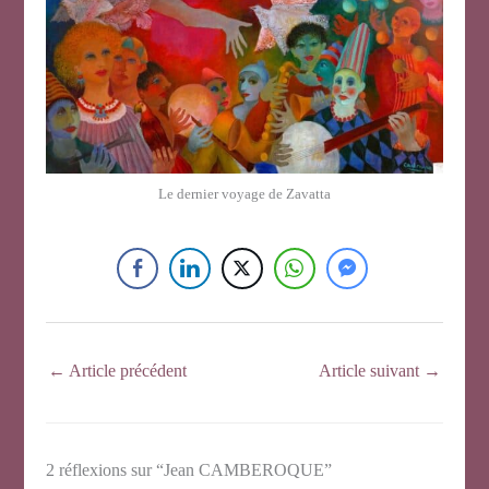
Le dernier voyage de Zavatta
←
Article précédent
Article suivant
→
2 réflexions sur “Jean CAMBEROQUE”