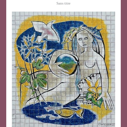
Sans titre