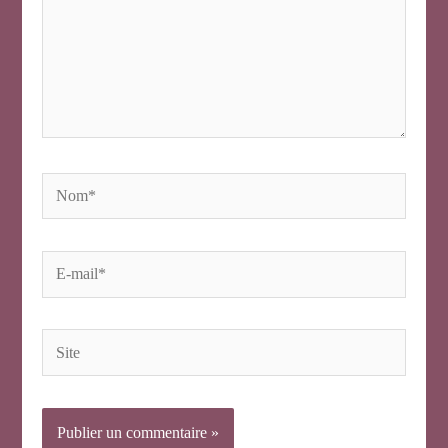
Nom*
E-
mail*
Site