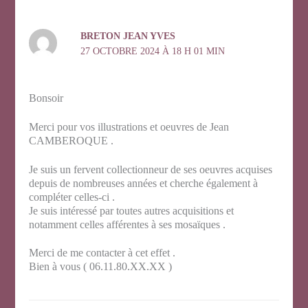
BRETON JEAN YVES
27 OCTOBRE 2024 À 18 H 01 MIN
Bonsoir
Merci pour vos illustrations et oeuvres de Jean
CAMBEROQUE .
Je suis un fervent collectionneur de ses oeuvres acquises
depuis de nombreuses années et cherche également à
compléter celles-ci .
Je suis intéressé par toutes autres acquisitions et
notamment celles afférentes à ses mosaïques .
Merci de me contacter à cet effet .
Bien à vous ( 06.11.80.XX.XX )