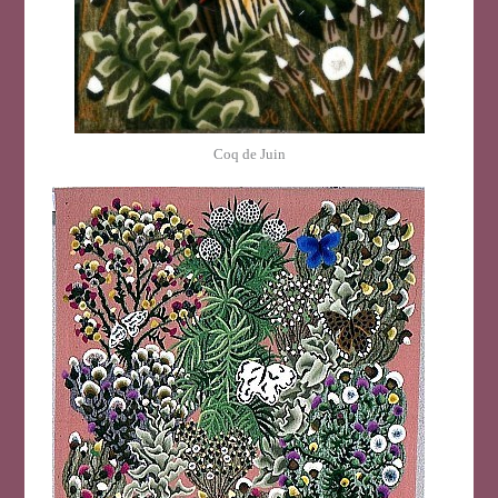
Coq de Juin