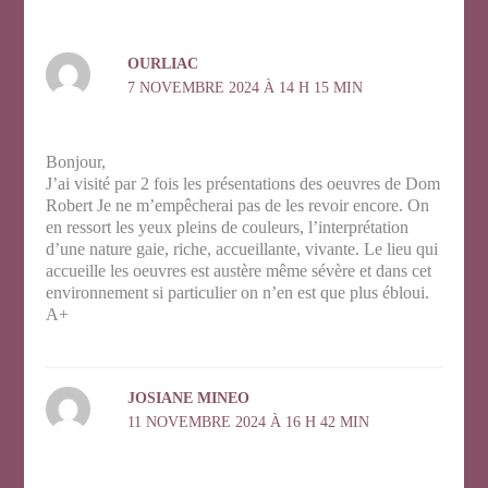
OURLIAC
7 NOVEMBRE 2024 À 14 H 15 MIN
Bonjour,
J’ai visité par 2 fois les présentations des oeuvres de Dom
Robert Je ne m’empêcherai pas de les revoir encore. On
en ressort les yeux pleins de couleurs, l’interprétation
d’une nature gaie, riche, accueillante, vivante. Le lieu qui
accueille les oeuvres est austère même sévère et dans cet
environnement si particulier on n’en est que plus ébloui.
A+
JOSIANE MINEO
11 NOVEMBRE 2024 À 16 H 42 MIN