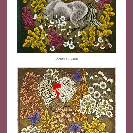
Boute en train