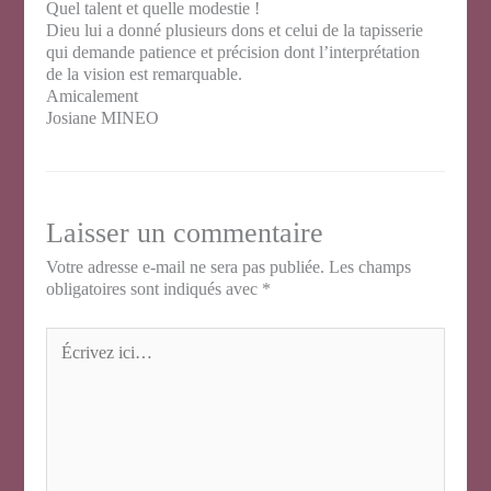
Quel talent et quelle modestie !
Dieu lui a donné plusieurs dons et celui de la tapisserie
qui demande patience et précision dont l’interprétation
de la vision est remarquable.
Amicalement
Josiane MINEO
Laisser un commentaire
Votre adresse e-mail ne sera pas publiée.
Les champs
obligatoires sont indiqués avec
*
Écrivez
ici…