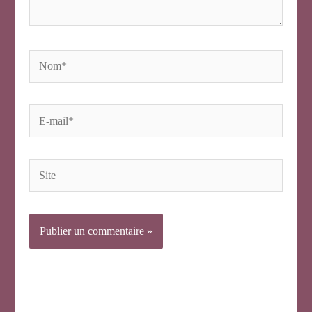
Nom*
E-
mail*
Site