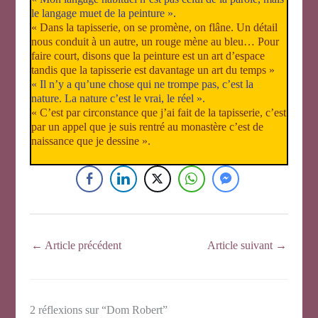
le langage muet de la peinture ».
« Dans la tapisserie, on se promène, on flâne. Un détail
nous conduit à un autre, un rouge mène au bleu… Pour
faire court, disons que la peinture est un art d’espace
tandis que la tapisserie est davantage un art du temps »
« Il n’y a qu’une chose qui ne trompe pas, c’est la
nature. La nature c’est le vrai, le réel ».
« C’est par circonstance que j’ai fait de la tapisserie, c’est
par un appel que je suis rentré au monastère c’est de
naissance que je dessine ».
←
Article précédent
Article suivant
→
2 réflexions sur “Dom Robert”