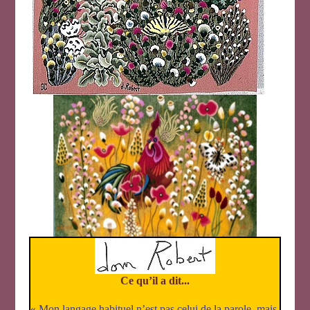
Ce qu’il a dit...
« Mon langage habituel n’est pas celui de la parole, mais