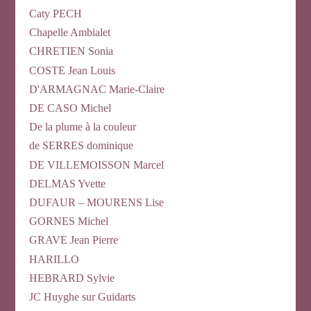
Caty PECH
Chapelle Ambialet
CHRETIEN Sonia
COSTE Jean Louis
D'ARMAGNAC Marie-Claire
DE CASO Michel
De la plume à la couleur
de SERRES dominique
DE VILLEMOISSON Marcel
DELMAS Yvette
DUFAUR – MOURENS Lise
GORNES Michel
GRAVE Jean Pierre
HARILLO
HEBRARD Sylvie
JC Huyghe sur Guidarts