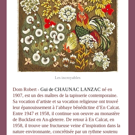
Les incroyables
Dom Robert -
Gui de CHAUNAC LANZAC
né en
1907, est un des maîtres de la tapisserie contemporaine.
Sa vocation d’artiste et sa vocation religieuse ont trouvé
leur épanouissement à l’abbaye bénédictine d’En Calcat.
Entre 1947 et 1958, il continue son oeuvre au monastère
de Buckfast en An-gleterre. De retour à En Calcat, en
1958, il trouve une fructueuse veine d’inspiration dans la
nature environnante, concrétisée par un rythme soutenu