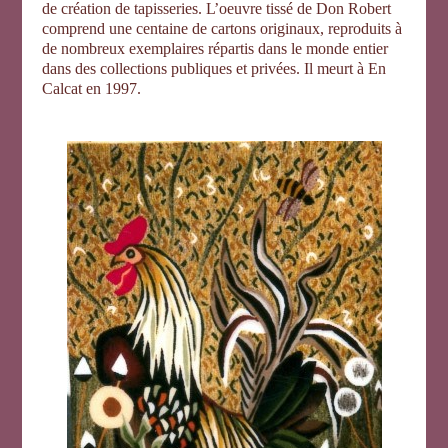
de création de tapisseries. L’oeuvre tissé de Don Robert
comprend une centaine de cartons originaux, reproduits à
de nombreux exemplaires répartis dans le monde entier
dans des collections publiques et privées. Il meurt à En
Calcat en 1997.