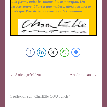
et la forme, entre le comment et le pourquoi. On
associe souvent l’art à une matière, alors que moi je
crois que l’art dépend beaucoup de l’intention.
←
Article précédent
Article suivant
→
1 réflexion sur “CharlElie COUTURE”