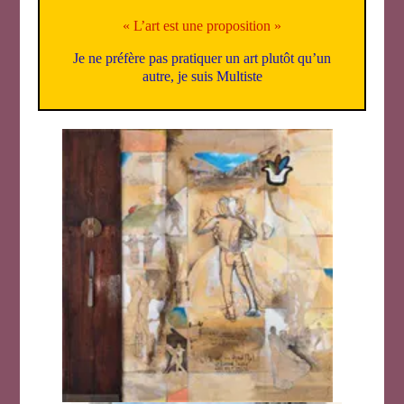
« L’art est une proposition »
Je ne préfère pas pratiquer un art plutôt qu’un
autre, je suis Multiste