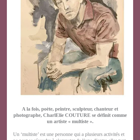
A la fois, poète, peintre, sculpteur, chanteur et
photographe, CharlElie COUTURE se définit comme
un artiste « multiste ».
Un ‘multiste’ est une personne qui a plusieurs activités et