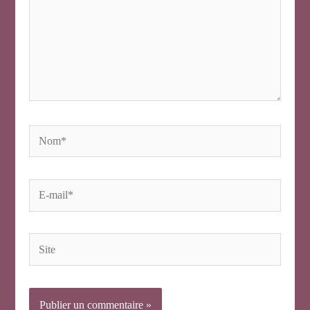
Nom*
E-
mail*
Site