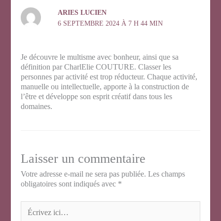
ARIES LUCIEN
6 SEPTEMBRE 2024 À 7 H 44 MIN
Je découvre le multisme avec bonheur, ainsi que sa
définition par CharlElie COUTURE. Classer les
personnes par activité est trop réducteur. Chaque activité,
manuelle ou intellectuelle, apporte à la construction de
l’être et développe son esprit créatif dans tous les
domaines.
Laisser un commentaire
Votre adresse e-mail ne sera pas publiée.
Les champs
obligatoires sont indiqués avec
*
Écrivez
ici…