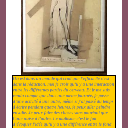
On est dans un monde qui croit que l’efficacité c’est
dans la réduction, moi je crois qu’il y a une interaction
entre les différentes parties du cerveau. Et je me suis
rendu compte que dans une même journée, je passe
d’une activité à une autre, même si j’ai passé du temps
à écrire pendant quatre heures, je peux aller peindre
ensuite. Je peux faire des choses sans pourtant que
l’une nuise à l’autre. Le multisme c’est le fait
d’évoquer l’idée qu’il y a une différence entre le fond