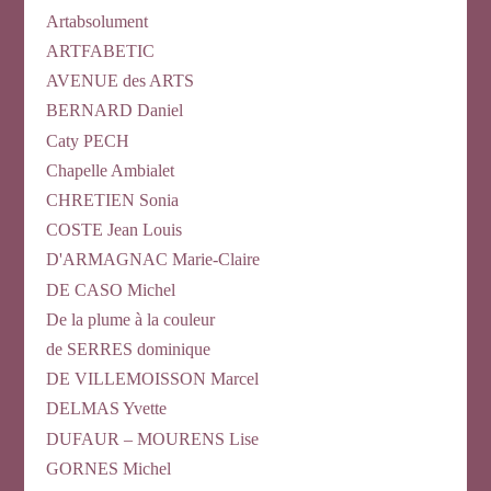
Artabsolument
ARTFABETIC
AVENUE des ARTS
BERNARD Daniel
Caty PECH
Chapelle Ambialet
CHRETIEN Sonia
COSTE Jean Louis
D'ARMAGNAC Marie-Claire
DE CASO Michel
De la plume à la couleur
de SERRES dominique
DE VILLEMOISSON Marcel
DELMAS Yvette
DUFAUR – MOURENS Lise
GORNES Michel