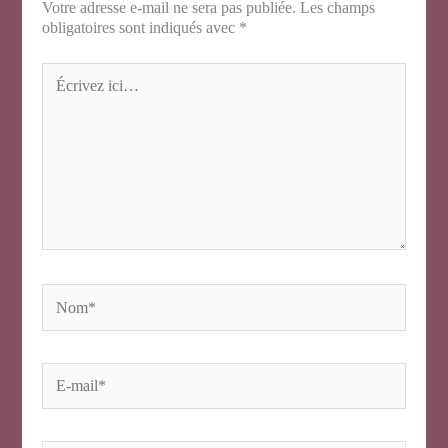
Votre adresse e-mail ne sera pas publiée.
Les champs
obligatoires sont indiqués avec
*
Écrivez
ici…
Nom*
E-
mail*