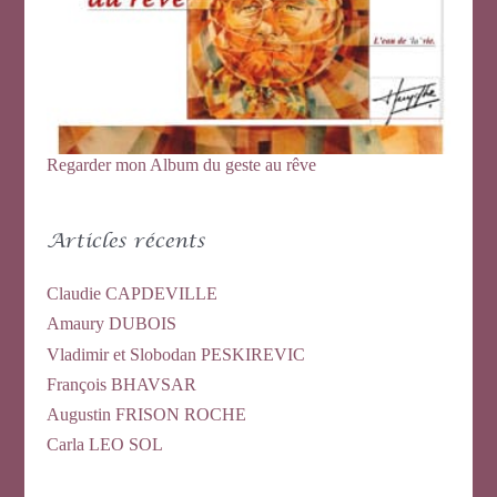
:
Regarder mon Album du geste au rêve
Articles récents
Claudie CAPDEVILLE
Amaury DUBOIS
Vladimir et Slobodan PESKIREVIC
François BHAVSAR
Augustin FRISON ROCHE
Carla LEO SOL