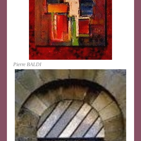
Pierre BALDI