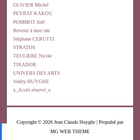
OLIVIER Michel
PEYRAT KAKOU
POMMOT Joël
Revenir à mon site
Stéphane CERUTTI
STRATOS
TEULIERE Nicole
TIXADOR
UNIVERS DES ARTS
Valéry HUYGHE
x_Accès réservé_x
Copyright © 2026
Jean Claude Huyghe
| Propulsé par
MG WEB THEME