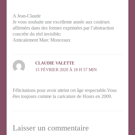
A Jean-Claude
Je vous souhaite une excellente année aux couleurs
affirmées dans des formes exprimées par l’abstraction
concrète du réel invisible;
Amicalement Marc Monceaux
CLAUDIE VALETTE
15 FÉVRIER 2020 À 18 H 57 MIN
Félicitations pour avoir atteint cet âge respectable.Vous
êtes toujours comme la caricature de Hours en 2009.
Laisser un commentaire