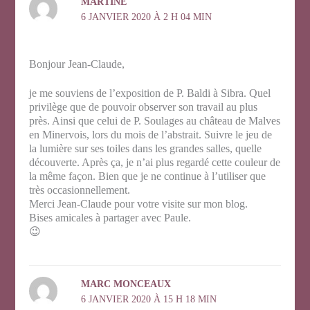
MARTINE
6 JANVIER 2020 À 2 H 04 MIN
Bonjour Jean-Claude,
je me souviens de l’exposition de P. Baldi à Sibra. Quel
privilège que de pouvoir observer son travail au plus
près. Ainsi que celui de P. Soulages au château de Malves
en Minervois, lors du mois de l’abstrait. Suivre le jeu de
la lumière sur ses toiles dans les grandes salles, quelle
découverte. Après ça, je n’ai plus regardé cette couleur de
la même façon. Bien que je ne continue à l’utiliser que
très occasionnellement.
Merci Jean-Claude pour votre visite sur mon blog.
Bises amicales à partager avec Paule.
😉
MARC MONCEAUX
6 JANVIER 2020 À 15 H 18 MIN