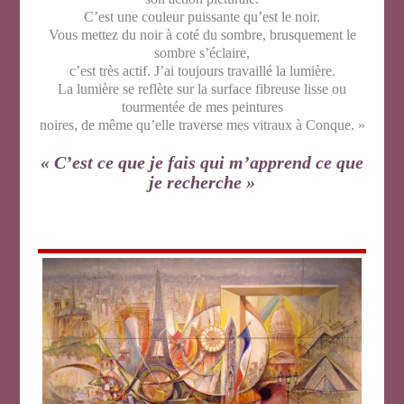
C’est une couleur puissante qu’est le noir.
Vous mettez du noir à coté du sombre, brusquement le
sombre s’éclaire,
c’est très actif. J’ai toujours travaillé la lumière.
La lumière se reflète sur la surface fibreuse lisse ou
tourmentée de mes peintures
noires, de même qu’elle traverse mes vitraux à Conque. »
« C’est ce que je fais qui m’apprend ce que
je recherche »