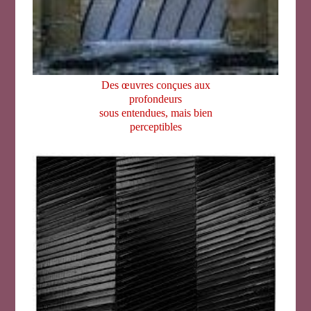
Des œuvres conçues aux
profondeurs
sous entendues, mais bien
perceptibles