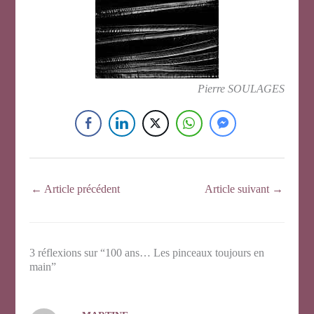
Pierre SOULAGES
←
Article précédent
Article suivant
→
3 réflexions sur “100 ans… Les pinceaux toujours en
main”