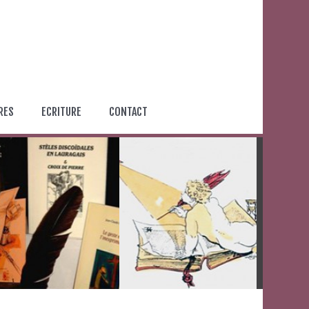
RES
ECRITURE
CONTACT