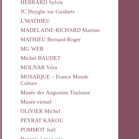
HEBRARD Sylvie
JC Huyghe sur Guidarts
L'MATHIEU
MADELAINE-RICHARD Martine
MATHIEU Bernard-Roger
MG WEB
Michel BAUDET
MOLNAR Véra
MOSAÏQUE – France Monde
Culture
Musée des Augustins Toulouse
Musée virtuel
OLIVIER Michel
PEYRAT KAKOU
POMMOT Joël