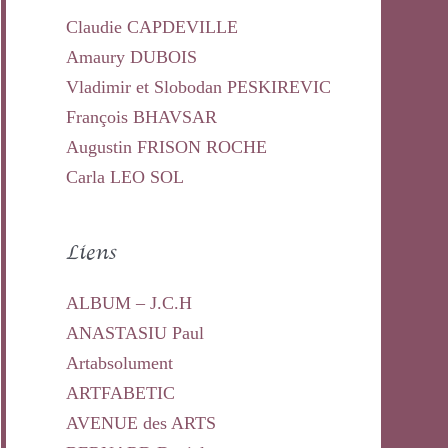
Claudie CAPDEVILLE
Amaury DUBOIS
Vladimir et Slobodan PESKIREVIC
François BHAVSAR
Augustin FRISON ROCHE
Carla LEO SOL
Liens
ALBUM – J.C.H
ANASTASIU Paul
Artabsolument
ARTFABETIC
AVENUE des ARTS