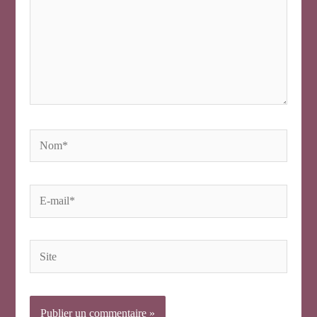
Nom*
E-
mail*
Site