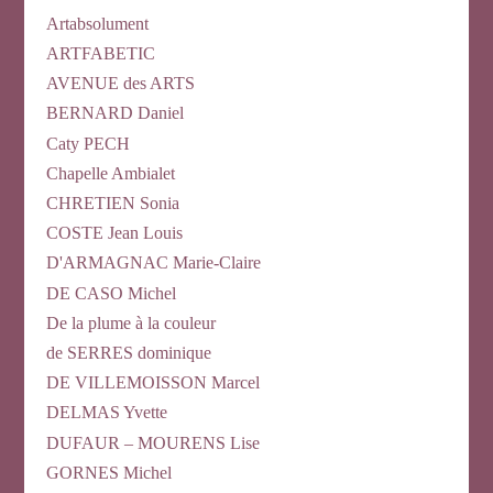
Artabsolument
ARTFABETIC
AVENUE des ARTS
BERNARD Daniel
Caty PECH
Chapelle Ambialet
CHRETIEN Sonia
COSTE Jean Louis
D'ARMAGNAC Marie-Claire
DE CASO Michel
De la plume à la couleur
de SERRES dominique
DE VILLEMOISSON Marcel
DELMAS Yvette
DUFAUR – MOURENS Lise
GORNES Michel