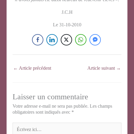
J.C.H
Le 31-10-2010
←
Article précédent
Article suivant
→
Laisser un commentaire
Votre adresse e-mail ne sera pas publiée.
Les champs
obligatoires sont indiqués avec
*
Écrivez
ici…