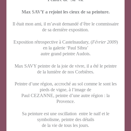
Max SAVY a rejoint les cieux de sa peinture.
Il était mon ami, il m’avait demandé d’être le commissaire
de sa dernière exposition.
Exposition rétrospective à Castelnaudary, (
Février 2009
)
en la galerie ‘Paul Sibra’
autre grand peintre Audois.
Max SAVY peintre de la joie de vivre, il a été le peintre
de la lumière de nos Corbières.
Peintre d’une région, accroché au sol comme le sont les
pieds de vigne, à l’image de
Paul CEZANNE, peintre d’une autre région : la
Provence.
Sa peinture est une oscillation entre le naïf et le
symbolisme, peintre des détails
de la vie de tous les jours.