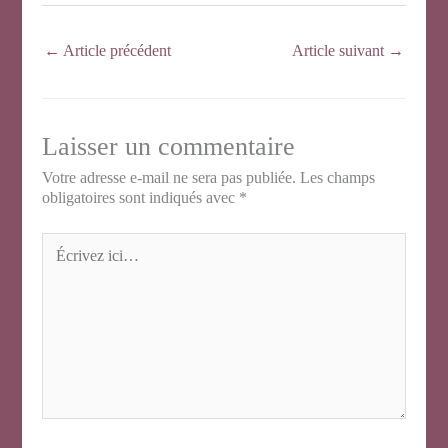
←
Article précédent
Article suivant
→
Laisser un commentaire
Votre adresse e-mail ne sera pas publiée.
Les champs
obligatoires sont indiqués avec
*
Écrivez
ici…