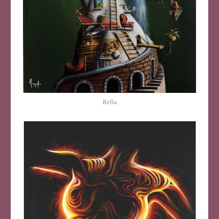
Rella