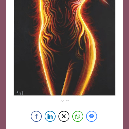
Solar