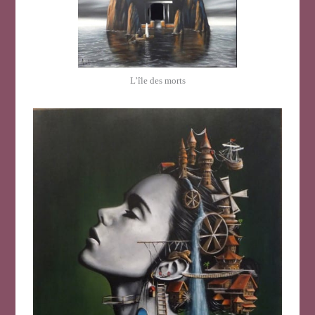
L’île des morts