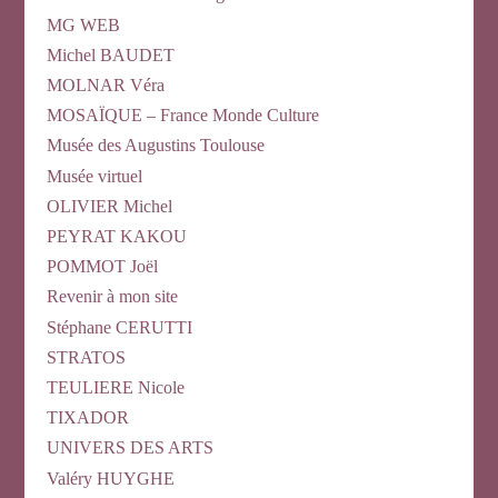
MG WEB
Michel BAUDET
MOLNAR Véra
MOSAÏQUE – France Monde Culture
Musée des Augustins Toulouse
Musée virtuel
OLIVIER Michel
PEYRAT KAKOU
POMMOT Joël
Revenir à mon site
Stéphane CERUTTI
STRATOS
TEULIERE Nicole
TIXADOR
UNIVERS DES ARTS
Valéry HUYGHE