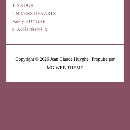
TIXADOR
UNIVERS DES ARTS
Valéry HUYGHE
x_Accès réservé_x
Copyright © 2026
Jean Claude Huyghe
| Propulsé par
MG WEB THEME