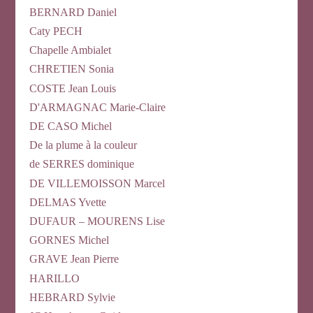
BERNARD Daniel
Caty PECH
Chapelle Ambialet
CHRETIEN Sonia
COSTE Jean Louis
D'ARMAGNAC Marie-Claire
DE CASO Michel
De la plume à la couleur
de SERRES dominique
DE VILLEMOISSON Marcel
DELMAS Yvette
DUFAUR – MOURENS Lise
GORNES Michel
GRAVE Jean Pierre
HARILLO
HEBRARD Sylvie