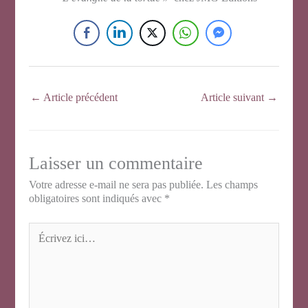
←
Article précédent
Article suivant
→
Laisser un commentaire
Votre adresse e-mail ne sera pas publiée.
Les champs
obligatoires sont indiqués avec
*
Écrivez
ici…