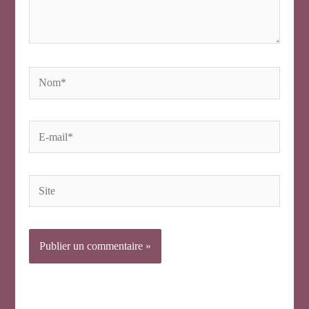
Nom*
E-
mail*
Site